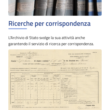
Ricerche per corrispondenza
L'Archivio di Stato svolge la sua attività anche
garantendo il servizio di ricerca per corrispondenza.