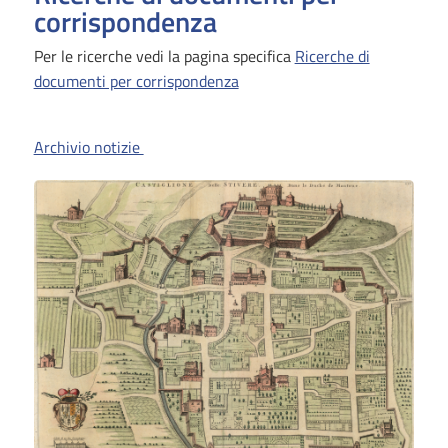
corrispondenza
Per le ricerche vedi la pagina specifica
Ricerche di
documenti per corrispondenza
Archivio notizie