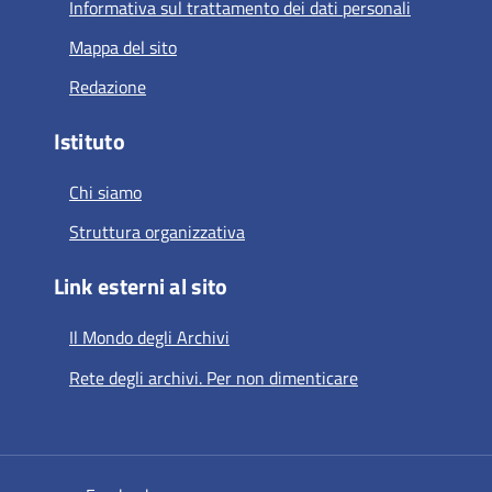
Informativa sul trattamento dei dati personali
Mappa del sito
Redazione
Istituto
Chi siamo
Struttura organizzativa
Link esterni al sito
Il Mondo degli Archivi
Rete degli archivi. Per non dimenticare