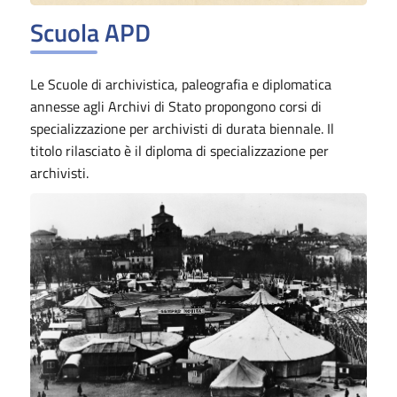
Scuola APD
Le Scuole di archivistica, paleografia e diplomatica
annesse agli Archivi di Stato propongono corsi di
specializzazione per archivisti di durata biennale. Il
titolo rilasciato è il diploma di specializzazione per
archivisti.