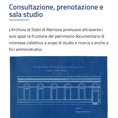
Consultazione, prenotazione e
sala studio
L'Archivio di Stato di Mantova promuove attraverso i
suoi spazi la fruizione del patrimonio documentario di
interesse collettivo a scopo di studio e ricerca o anche a
fini amministrativi.