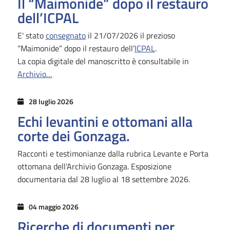
Il “Maimonide” dopo il restauro
dell’ICPAL
E' stato
consegnato
il 21/07/2026 il prezioso
“Maimonide” dopo il restauro dell’
ICPAL
.
La copia digitale del manoscritto è consultabile in
Archivio…
28 luglio 2026
Echi levantini e ottomani alla
corte dei Gonzaga.
Racconti e testimonianze dalla rubrica Levante e Porta
ottomana dell’Archivio Gonzaga. Esposizione
documentaria dal 28 luglio al 18 settembre 2026.
04 maggio 2026
Ricerche di documenti per