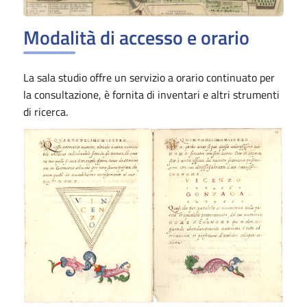
Modalità di accesso e orario
La sala studio offre un servizio a orario continuato per
la consultazione, è fornita di inventari e altri strumenti
di ricerca.