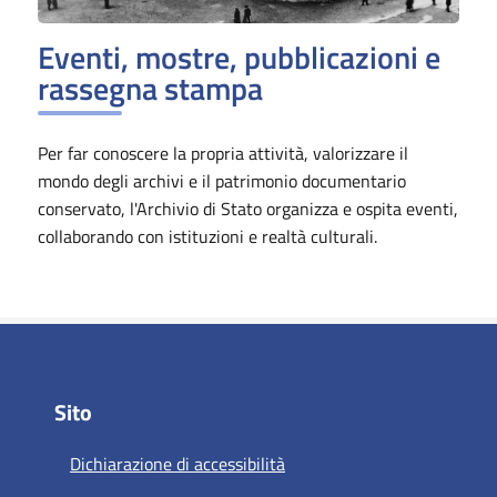
Eventi, mostre, pubblicazioni e
rassegna stampa
Per far conoscere la propria attività, valorizzare il
mondo degli archivi e il patrimonio documentario
conservato, l'Archivio di Stato organizza e ospita eventi,
collaborando con istituzioni e realtà culturali.
Sito
Dichiarazione di accessibilità