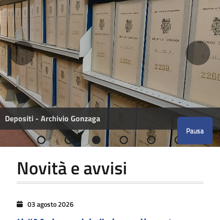
Depositi - Archivio Gonzaga
Pausa
Novità e avvisi
03 agosto 2026