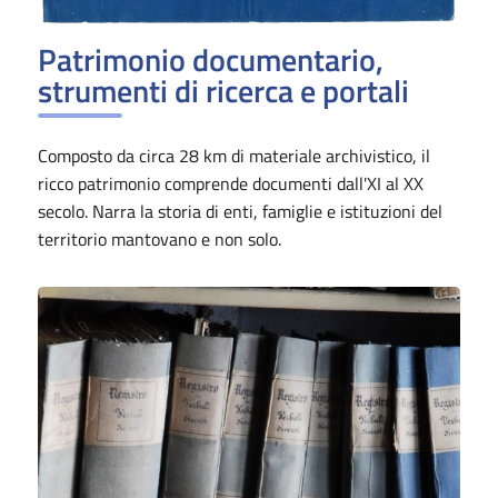
Patrimonio documentario,
strumenti di ricerca e portali
Composto da circa 28 km di materiale archivistico, il
ricco patrimonio comprende documenti dall'XI al XX
secolo. Narra la storia di enti, famiglie e istituzioni del
territorio mantovano e non solo.